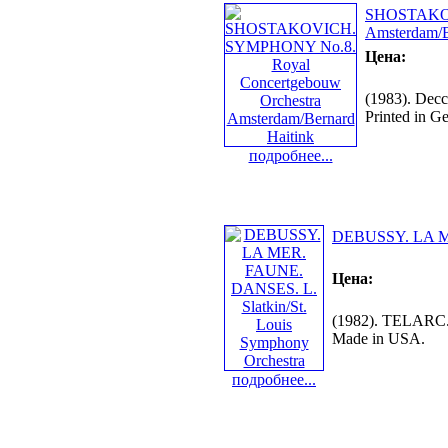
SHOSTAKOVI
Amsterdam/B
Цена:
(1983). Dec
Printed in G
подробнее...
DEBUSSY. LA MER
Цена:
(1982). TELARC.
Made in USA.
подробнее...