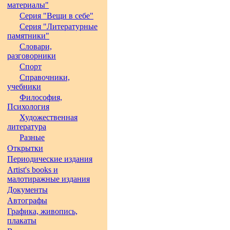
материалы"
Серия "Вещи в себе"
Серия "Литературные
памятники"
Словари,
разговорники
Спорт
Справочники,
учебники
Философия,
Психология
Художественная
литература
Разные
Открытки
Периодические издания
Artist's books и
малотиражные издания
Документы
Автографы
Графика, живопись,
плакаты